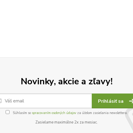
Novinky, akcie a zľavy!
Prihlásiť sa
Súhlasím so
spracovaním osobných údajov
za účelom zasielania newslettera.
Zasielame maximálne 2x za mesiac.