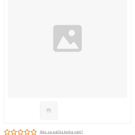
Ako sa páčila kniha vám?