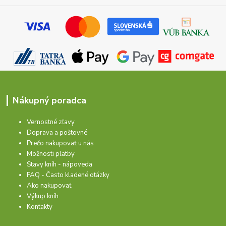
Nákupný poradca
Vernostné zľavy
Doprava a poštovné
Prečo nakupovať u nás
Možnosti platby
Stavy kníh - nápoveda
FAQ - Často kladené otázky
Ako nakupovať
Výkup kníh
Kontakty