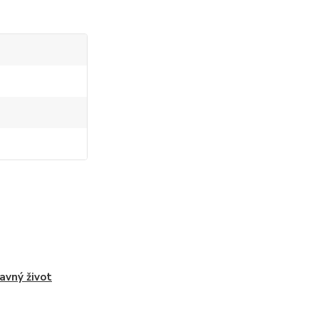
avný život