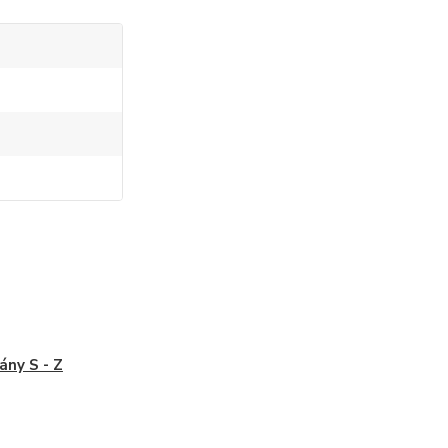
ny S - Z