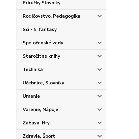
Príručky,Slovníky
Rodičovstvo, Pedagogika
Sci - fi, fantasy
Spoločenské vedy
Starožitné knihy
Technika
Učebnice, Slovníky
Umenie
Varenie, Nápoje
Zabava, Hry
Zdravie, Šport