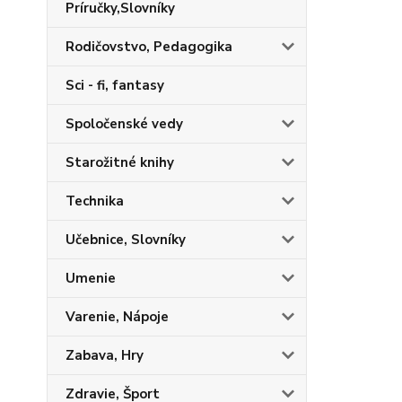
Príručky,Slovníky
Rodičovstvo, Pedagogika
Sci - fi, fantasy
Spoločenské vedy
Starožitné knihy
Technika
Učebnice, Slovníky
Umenie
Varenie, Nápoje
Zabava, Hry
Zdravie, Šport