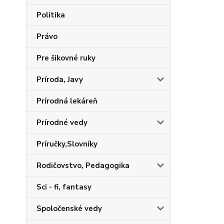
Politika
Právo
Pre šikovné ruky
Príroda, Javy
Prírodná lekáreň
Prírodné vedy
Príručky,Slovníky
Rodičovstvo, Pedagogika
Sci - fi, fantasy
Spoločenské vedy