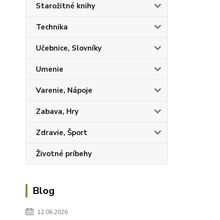
Starožitné knihy
Technika
Učebnice, Slovníky
Umenie
Varenie, Nápoje
Zabava, Hry
Zdravie, Šport
Životné príbehy
Blog
12.06.2026