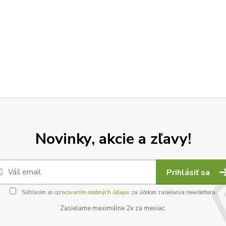
Novinky, akcie a zľavy!
Prihlásiť sa
Súhlasím so
spracovaním osobných údajov
za účelom zasielania newslettera.
Zasielame maximálne 2x za mesiac.