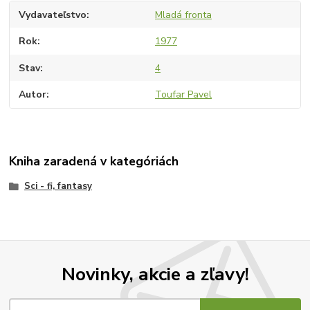
Vydavateľstvo
Mladá fronta
Rok
1977
Stav
4
Autor
Toufar Pavel
Kniha zaradená v kategóriách
Sci - fi, fantasy
Novinky, akcie a zľavy!