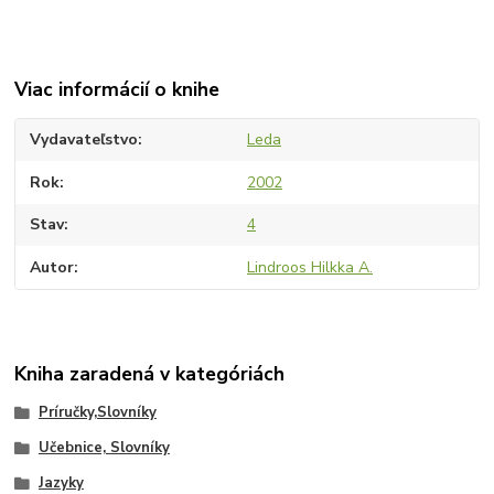
Viac informácií o knihe
Vydavateľstvo
Leda
Rok
2002
Stav
4
Autor
Lindroos Hilkka A.
Kniha zaradená v kategóriách
Príručky,Slovníky
Učebnice, Slovníky
Jazyky