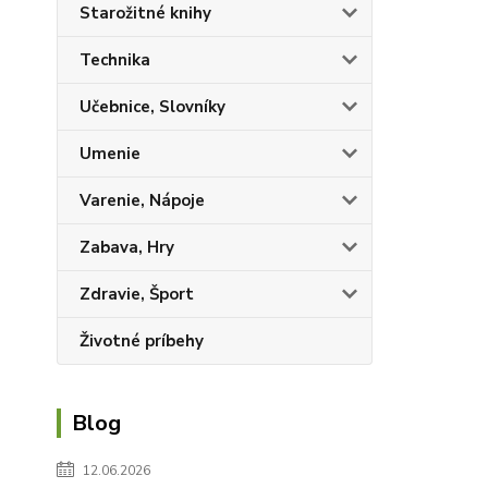
Starožitné knihy
Technika
Učebnice, Slovníky
Umenie
Varenie, Nápoje
Zabava, Hry
Zdravie, Šport
Životné príbehy
Blog
12.06.2026