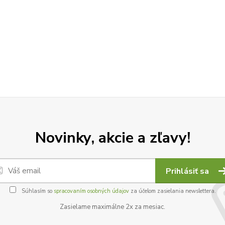
Novinky, akcie a zľavy!
Prihlásiť sa
Súhlasím so
spracovaním osobných údajov
za účelom zasielania newslettera.
Zasielame maximálne 2x za mesiac.