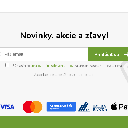
Novinky, akcie a zľavy!
Prihlásiť sa
Súhlasím so
spracovaním osobných údajov
za účelom zasielania newslettera.
Zasielame maximálne 2x za mesiac.