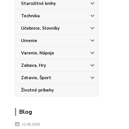
Starožitné knihy
Technika
Učebnice, Slovníky
Umenie
Varenie, Nápoje
Zabava, Hry
Zdravie, Šport
Životné príbehy
Blog
12.06.2026