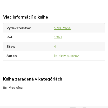
Viac informácií o knihe
Vydavateľstvo
SZN Praha
Rok
1963
Stav
4
Autor
kolektív autorov
Kniha zaradená v kategóriách
Medicína