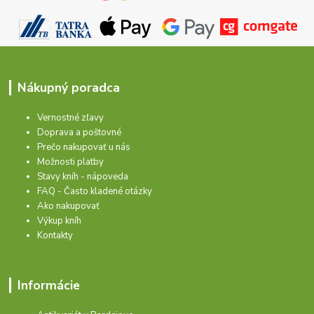
Nákupný poradca
Vernostné zľavy
Doprava a poštovné
Prečo nakupovať u nás
Možnosti platby
Stavy kníh - nápoveda
FAQ - Často kladené otázky
Ako nakupovať
Výkup kníh
Kontakty
Informácie