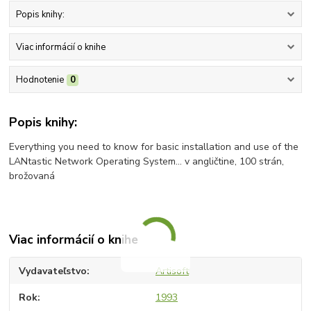
Popis knihy:
Viac informácií o knihe
Hodnotenie
0
Popis knihy:
Everything you need to know for basic installation and use of the
LANtastic Network Operating System... v angličtine, 100 strán,
brožovaná
Viac informácií o knihe
Vydavateľstvo
Artisoft
Rok
1993