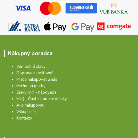
Nákupný poradca
Vernostné zľavy
Doprava a poštovné
Prečo nakupovať u nás
Možnosti platby
Stavy kníh - nápoveda
FAQ - Často kladené otázky
Ako nakupovať
Výkup kníh
Kontakty