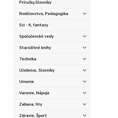
Príručky,Slovníky
Rodičovstvo, Pedagogika
Sci - fi, fantasy
Spoločenské vedy
Starožitné knihy
Technika
Učebnice, Slovníky
Umenie
Varenie, Nápoje
Zabava, Hry
Zdravie, Šport