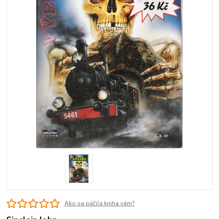
Ako sa páčila kniha vám?