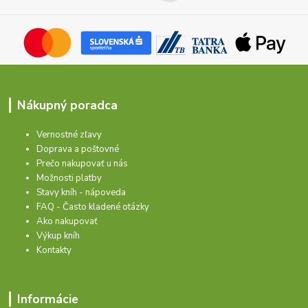
Nákupný poradca
Vernostné zľavy
Doprava a poštovné
Prečo nakupovať u nás
Možnosti platby
Stavy kníh - nápoveda
FAQ - Často kladené otázky
Ako nakupovať
Výkup kníh
Kontakty
Informácie