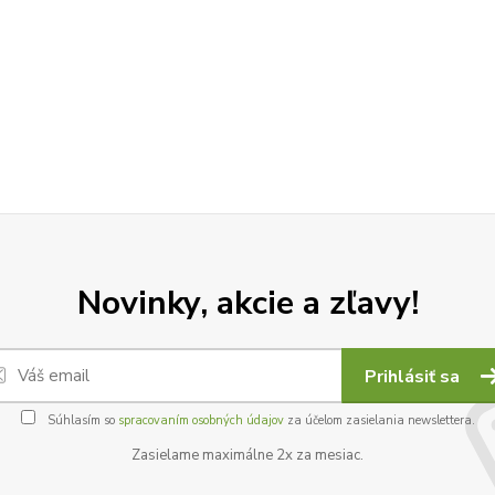
Novinky, akcie a zľavy!
Prihlásiť sa
Súhlasím so
spracovaním osobných údajov
za účelom zasielania newslettera.
Zasielame maximálne 2x za mesiac.