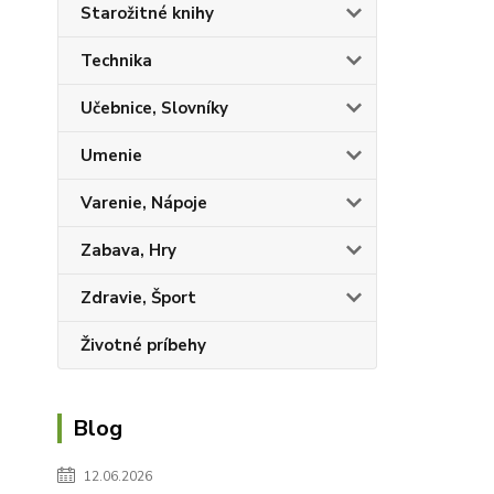
Starožitné knihy
Technika
Učebnice, Slovníky
Umenie
Varenie, Nápoje
Zabava, Hry
Zdravie, Šport
Životné príbehy
Blog
12.06.2026