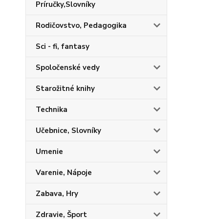
Príručky,Slovníky
Rodičovstvo, Pedagogika
Sci - fi, fantasy
Spoločenské vedy
Starožitné knihy
Technika
Učebnice, Slovníky
Umenie
Varenie, Nápoje
Zabava, Hry
Zdravie, Šport