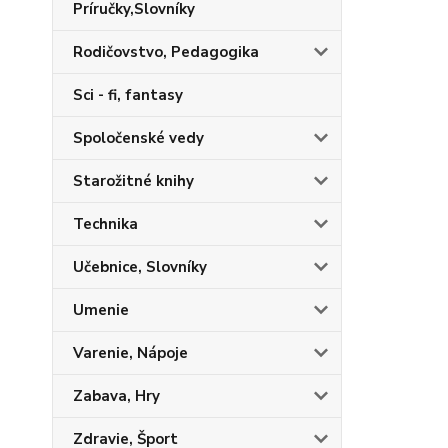
Príručky,Slovníky
Rodičovstvo, Pedagogika
Sci - fi, fantasy
Spoločenské vedy
Starožitné knihy
Technika
Učebnice, Slovníky
Umenie
Varenie, Nápoje
Zabava, Hry
Zdravie, Šport