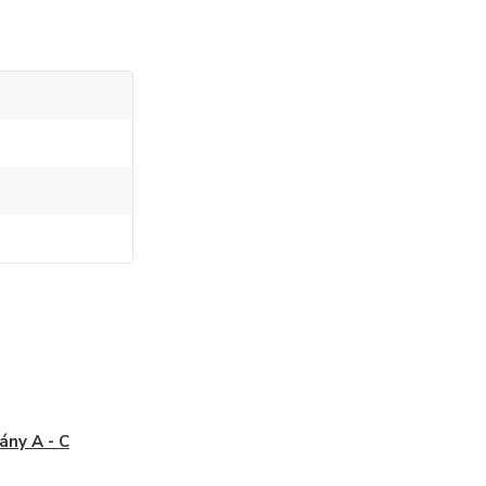
ny A - C