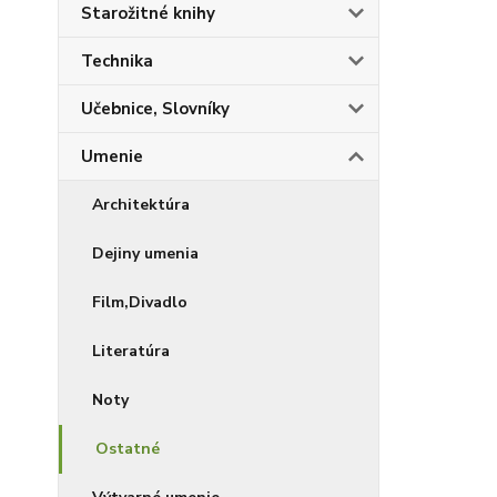
Starožitné knihy
Technika
Učebnice, Slovníky
Umenie
Architektúra
Dejiny umenia
Film,Divadlo
Literatúra
Noty
Ostatné