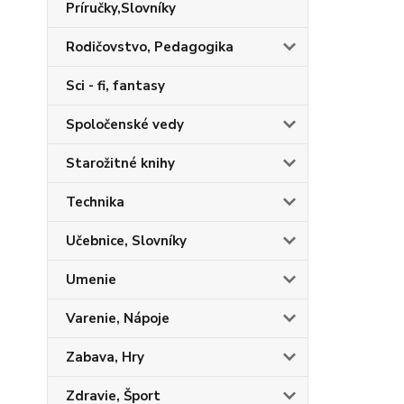
Príručky,Slovníky
Rodičovstvo, Pedagogika
Sci - fi, fantasy
Spoločenské vedy
Starožitné knihy
Technika
Učebnice, Slovníky
Umenie
Varenie, Nápoje
Zabava, Hry
Zdravie, Šport