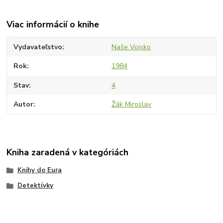
Viac informácií o knihe
Vydavateľstvo
Naše Vojsko
Rok
1984
Stav
4
Autor
Žák Miroslav
Kniha zaradená v kategóriách
Knihy do Eura
Detektívky