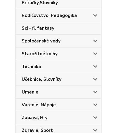
Príručky,Slovníky
Rodičovstvo, Pedagogika
Sci - fi, fantasy
Spoločenské vedy
Starožitné knihy
Technika
Učebnice, Slovníky
Umenie
Varenie, Nápoje
Zabava, Hry
Zdravie, Šport