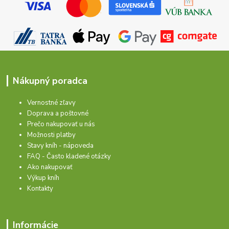
Nákupný poradca
Vernostné zľavy
Doprava a poštovné
Prečo nakupovať u nás
Možnosti platby
Stavy kníh - nápoveda
FAQ - Často kladené otázky
Ako nakupovať
Výkup kníh
Kontakty
Informácie