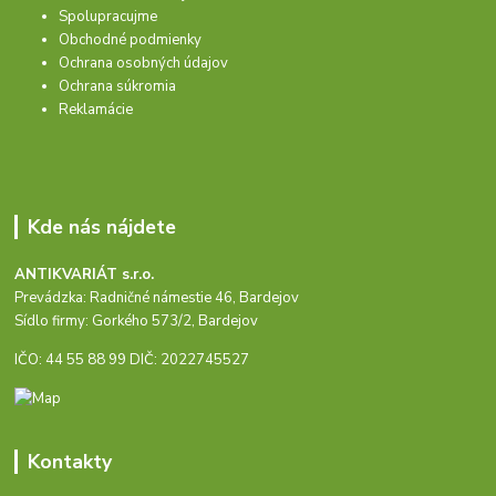
Spolupracujme
Obchodné podmienky
Ochrana osobných údajov
Ochrana súkromia
Reklamácie
Kde nás nájdete
ANTIKVARIÁT s.r.o.
Prevádzka: Radničné námestie 46, Bardejov
Sídlo firmy: Gorkého 573/2, Bardejov
IČO: 44 55 88 99 DIČ: 2022745527
Kontakty