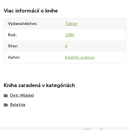
Viac informácií o knihe
Vydavateľstvo
Tatran
Rok
1984
Stav
4
Autor
kolektív autorov
Kniha zaradená v kategóriách
Deti, Mládež
Beletria