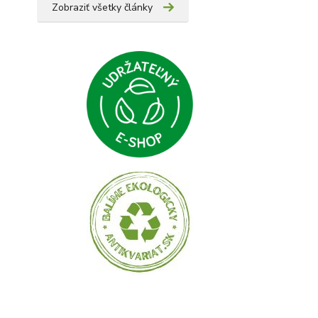
Zobraziť všetky články