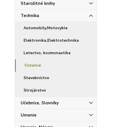
Starožitné knihy
Technika
Automobily,Motocykle
Elektronika,Elektrotechnika
Letectvo, kozmonautika
Ostatné
Stavebníctvo
Strojárstvo
Učebnice, Slovníky
Umenie