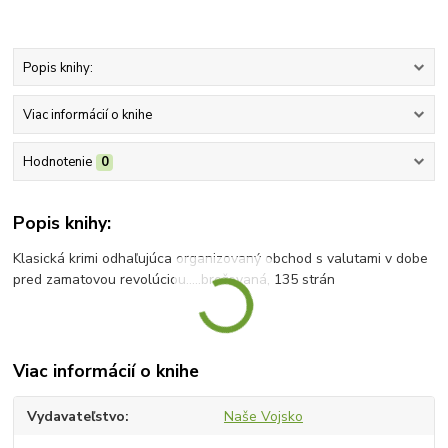
Popis knihy:
Viac informácií o knihe
Hodnotenie
0
Popis knihy:
Klasická krimi odhaľujúca organizovaný obchod s valutami v dobe
pred zamatovou revolúciou.....brožovaná, 135 strán
Viac informácií o knihe
Vydavateľstvo
Naše Vojsko