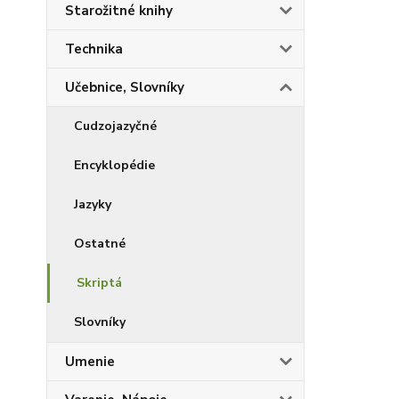
Starožitné knihy
Technika
Učebnice, Slovníky
Cudzojazyčné
Encyklopédie
Jazyky
Ostatné
Skriptá
Slovníky
Umenie