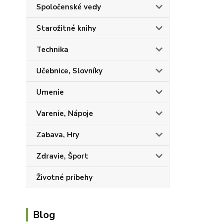
Spoločenské vedy
Starožitné knihy
Technika
Učebnice, Slovníky
Umenie
Varenie, Nápoje
Zabava, Hry
Zdravie, Šport
Životné príbehy
Blog