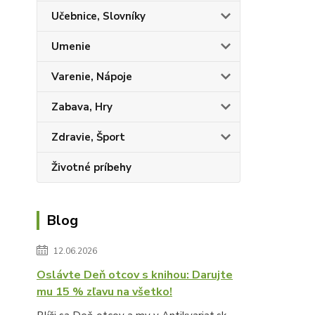
Učebnice, Slovníky
Umenie
Varenie, Nápoje
Zabava, Hry
Zdravie, Šport
Životné príbehy
Blog
12.06.2026
Oslávte Deň otcov s knihou: Darujte
mu 15 % zľavu na všetko!