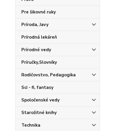
Pre šikovné ruky
Príroda, Javy
Prírodná lekáreň
Prírodné vedy
Príručky,Slovníky
Rodičovstvo, Pedagogika
Sci - fi, fantasy
Spoločenské vedy
Starožitné knihy
Technika