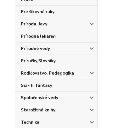
Pre šikovné ruky
Príroda, Javy
Prírodná lekáreň
Prírodné vedy
Príručky,Slovníky
Rodičovstvo, Pedagogika
Sci - fi, fantasy
Spoločenské vedy
Starožitné knihy
Technika