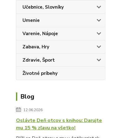
Učebnice, Slovníky
Umenie
Varenie, Nápoje
Zabava, Hry
Zdravie, Šport
Životné príbehy
Blog
12.06.2026
Oslávte Deň otcov s knihou: Darujte
mu 15 % zľavu na všetko!