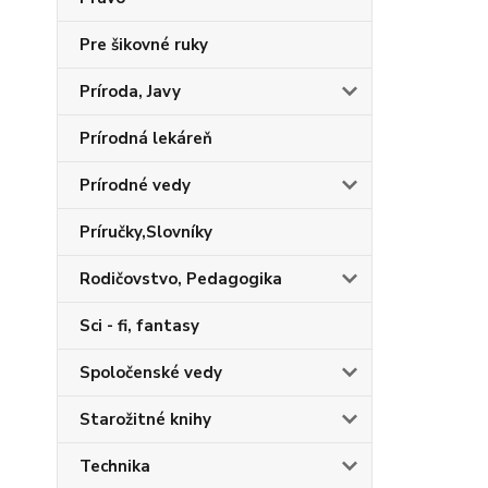
Pre šikovné ruky
Príroda, Javy
Prírodná lekáreň
Prírodné vedy
Príručky,Slovníky
Rodičovstvo, Pedagogika
Sci - fi, fantasy
Spoločenské vedy
Starožitné knihy
Technika