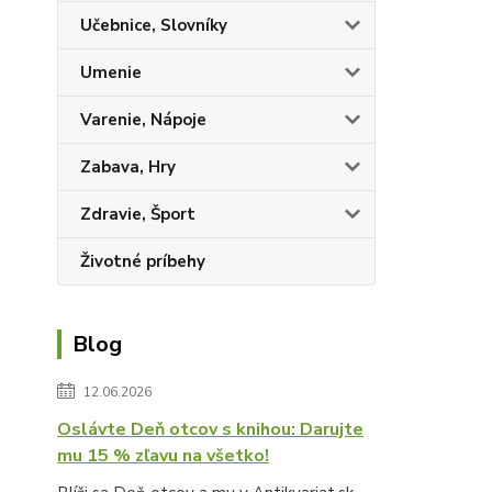
Učebnice, Slovníky
Umenie
Varenie, Nápoje
Zabava, Hry
Zdravie, Šport
Životné príbehy
Blog
12.06.2026
Oslávte Deň otcov s knihou: Darujte
mu 15 % zľavu na všetko!