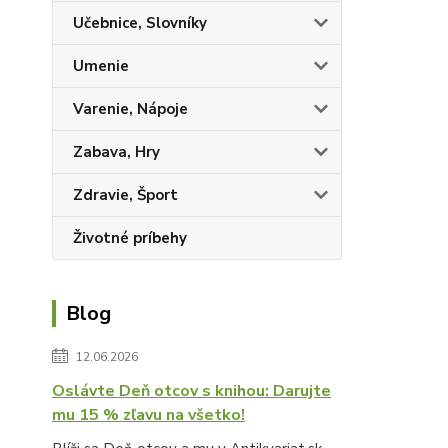
Učebnice, Slovníky
Umenie
Varenie, Nápoje
Zabava, Hry
Zdravie, Šport
Životné príbehy
Blog
12.06.2026
Oslávte Deň otcov s knihou: Darujte
mu 15 % zľavu na všetko!