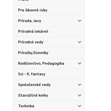
Pre šikovné ruky
Príroda, Javy
Prírodná lekáreň
Prírodné vedy
Príručky,Slovníky
Rodičovstvo, Pedagogika
Sci - fi, fantasy
Spoločenské vedy
Starožitné knihy
Technika