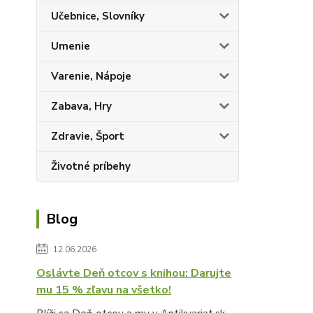
Učebnice, Slovníky
Umenie
Varenie, Nápoje
Zabava, Hry
Zdravie, Šport
Životné príbehy
Blog
12.06.2026
Oslávte Deň otcov s knihou: Darujte
mu 15 % zľavu na všetko!