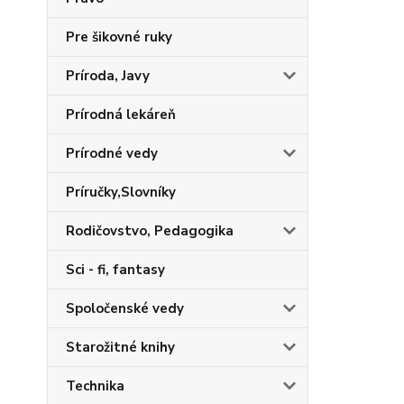
Pre šikovné ruky
Príroda, Javy
Prírodná lekáreň
Prírodné vedy
Príručky,Slovníky
Rodičovstvo, Pedagogika
Sci - fi, fantasy
Spoločenské vedy
Starožitné knihy
Technika