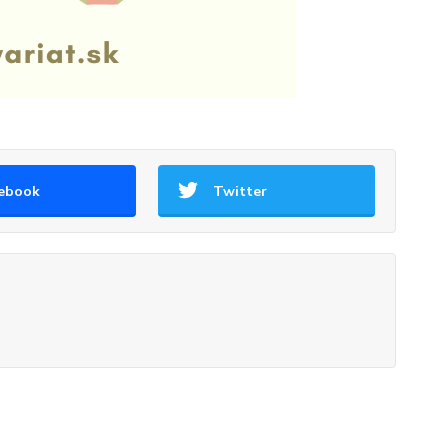
ebook
Twitter