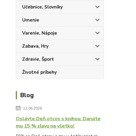
Učebnice, Slovníky
Umenie
Varenie, Nápoje
Zabava, Hry
Zdravie, Šport
Životné príbehy
Blog
12.06.2026
Oslávte Deň otcov s knihou: Darujte
mu 15 % zľavu na všetko!